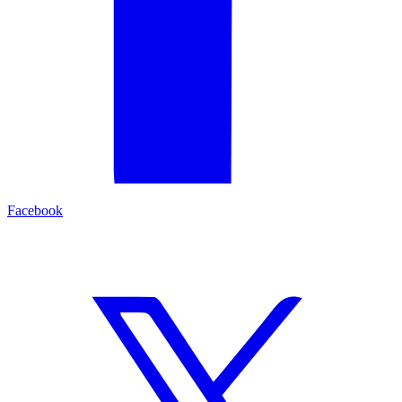
Facebook