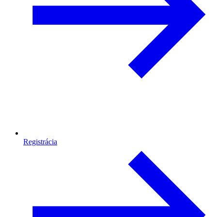
Registrácia