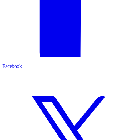
Facebook