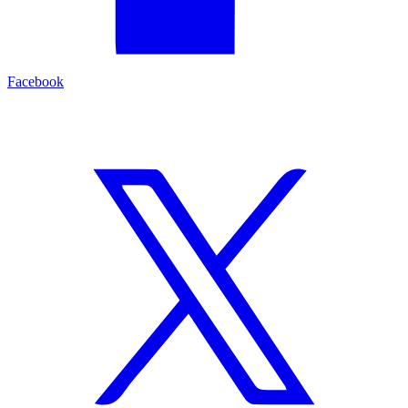
Facebook