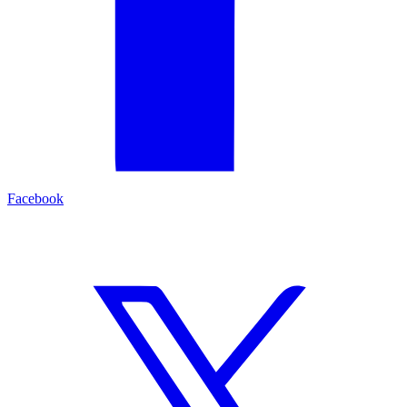
Facebook