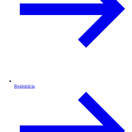
Registrácia