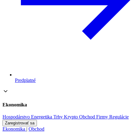
Predplatné
Ekonomika
Hospodárstvo
Energetika
Trhy
Krypto
Obchod
Firmy
Regulácie
Zaregistrovať sa
Ekonomika
|
Obchod