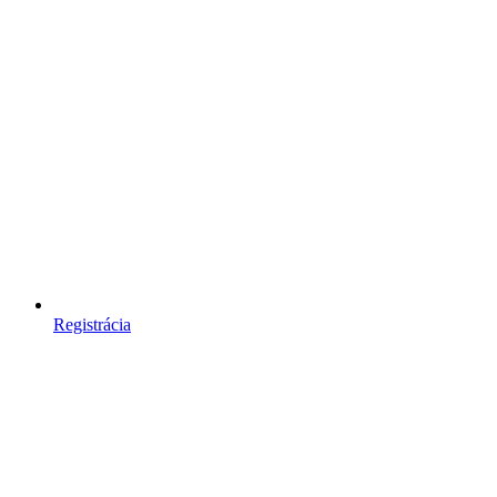
Registrácia