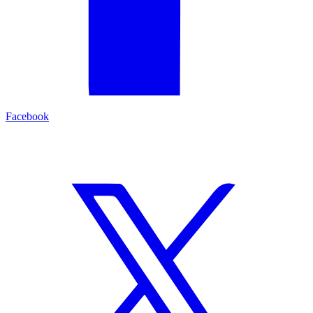
Facebook