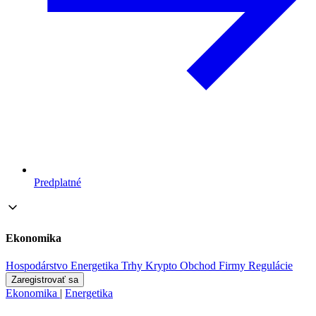
Predplatné
Ekonomika
Hospodárstvo
Energetika
Trhy
Krypto
Obchod
Firmy
Regulácie
Zaregistrovať sa
Ekonomika
|
Energetika