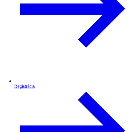
Registrácia