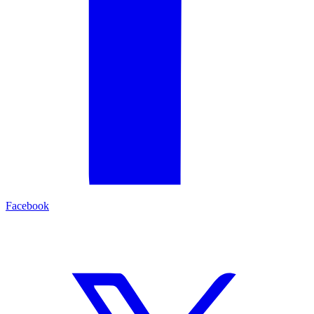
Facebook