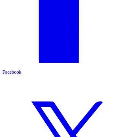
Facebook