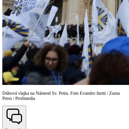
Dúhová vlajka na Námestí Sv. Petra. Foto Evandro Inetti / Zuma
Press / Profimedia