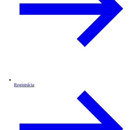
Registrácia