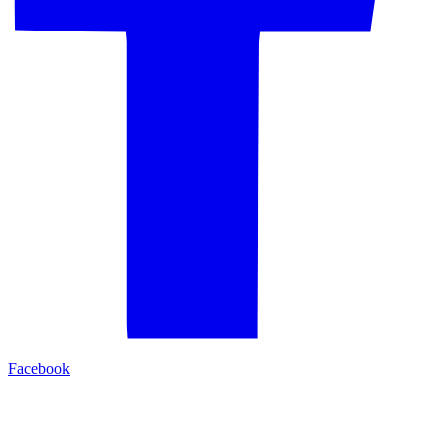
Facebook