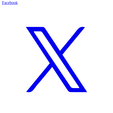
Facebook