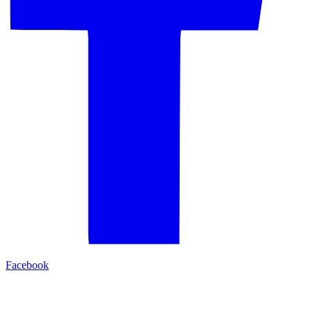
Facebook