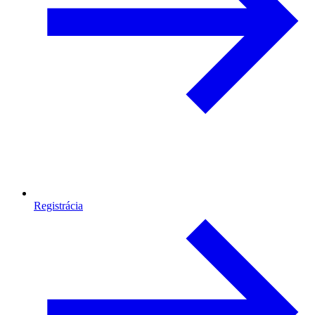
Registrácia