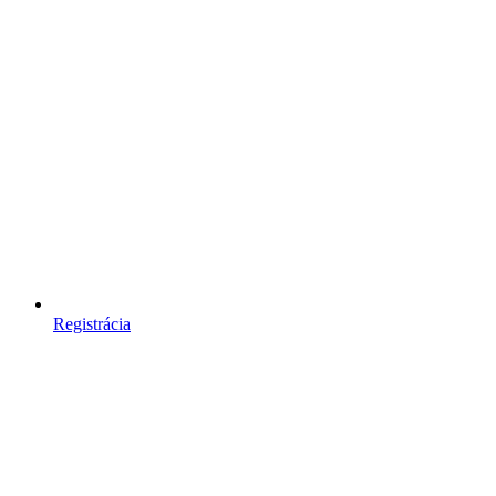
Registrácia