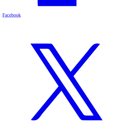
Facebook