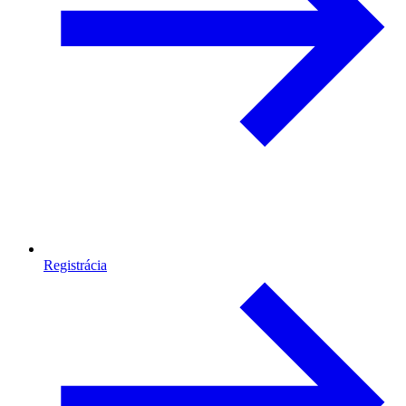
Registrácia