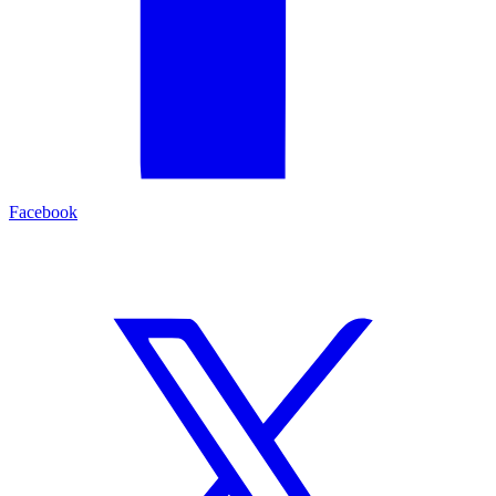
Facebook