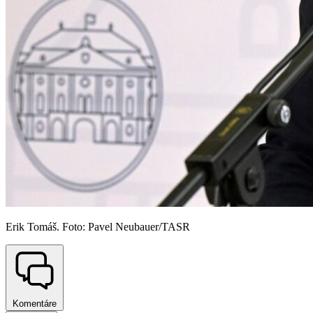
Erik Tomáš. Foto: Pavel Neubauer/TASR
Komentáre