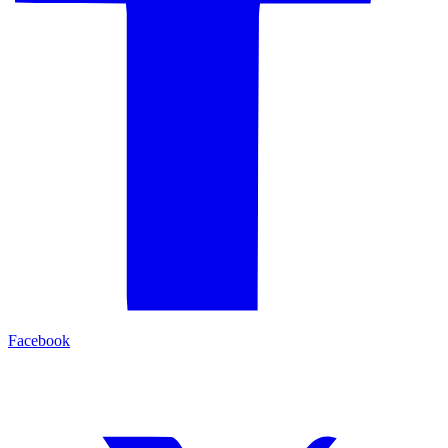
Facebook