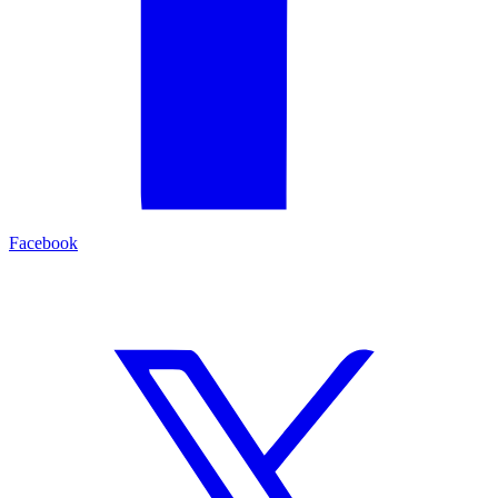
Facebook