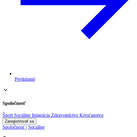
Predplatné
Spoločnosť
Šport
Sociálne
Imigrácia
Zdravotníctvo
Kresťanstvo
Zaregistrovať sa
Spoločnosť
|
Sociálne