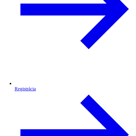
Registrácia