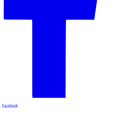
Facebook