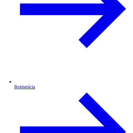
Registrácia