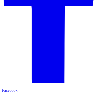
Facebook