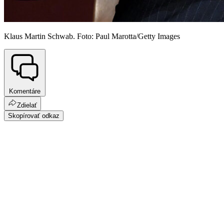
Klaus Martin Schwab. Foto: Paul Marotta/Getty Images
Komentáre
Zdielať
Skopírovať odkaz