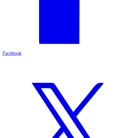
Facebook