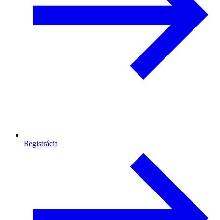
Registrácia