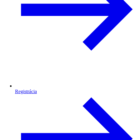
Registrácia