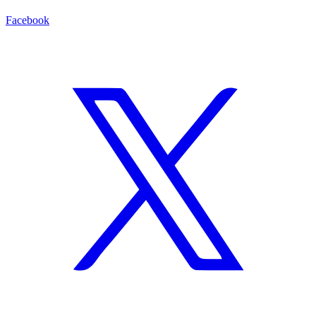
Facebook