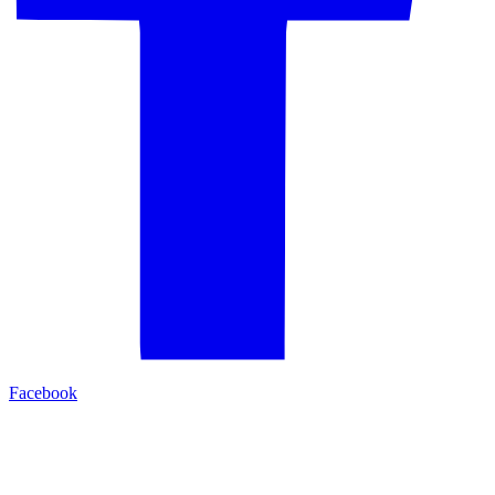
Facebook