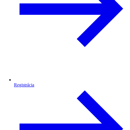
Registrácia