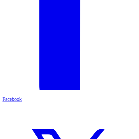
Facebook