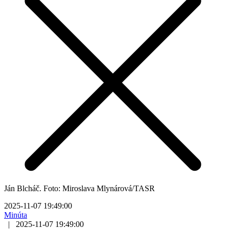
Ján Blcháč. Foto: Miroslava Mlynárová/TASR
2025-11-07 19:49:00
Minúta
|
2025-11-07 19:49:00