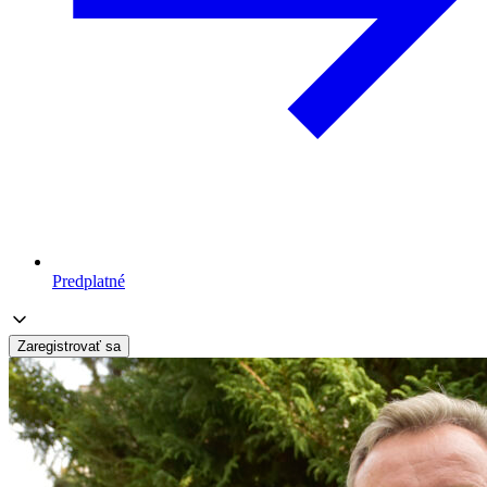
Predplatné
Zaregistrovať sa