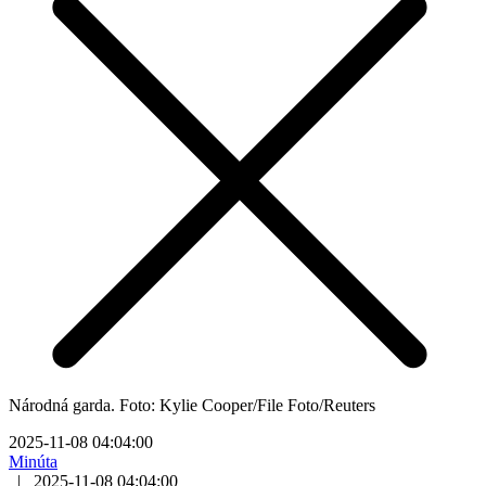
Národná garda. Foto: Kylie Cooper/File Foto/Reuters
2025-11-08 04:04:00
Minúta
|
2025-11-08 04:04:00