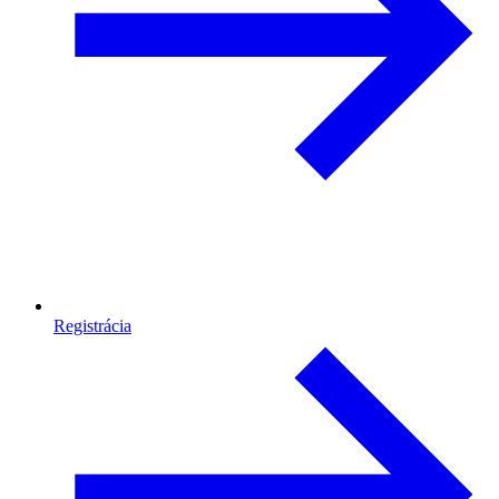
Registrácia