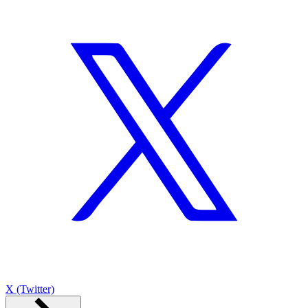
X (Twitter)