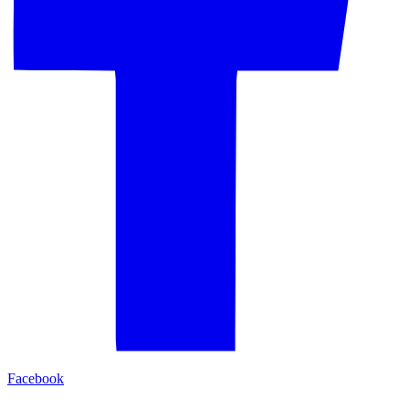
Facebook