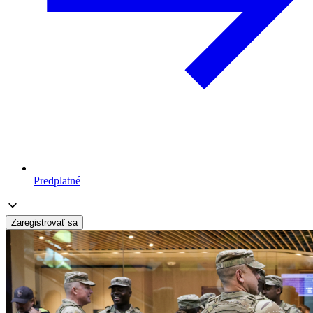
Predplatné
Zaregistrovať sa