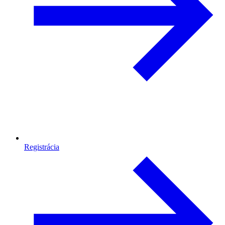
Registrácia