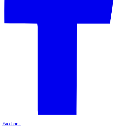
Facebook