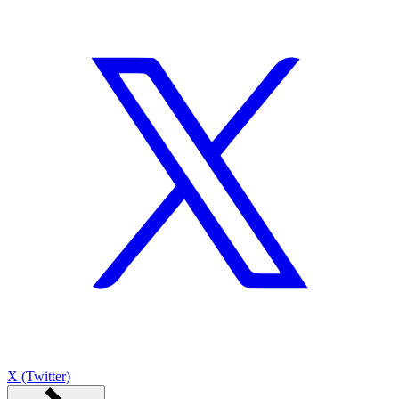
X (Twitter)