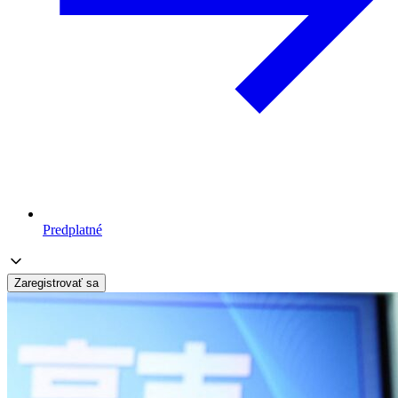
Predplatné
Zaregistrovať sa