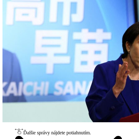
Ďalšie správy nájdete potiahnutím.