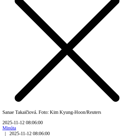
Sanae Takaičiová. Foto: Kim Kyung-Hoon/Reuters
2025-11-12 08:06:00
Minúta
|
2025-11-12 08:06:00