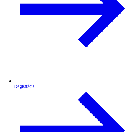
Registrácia