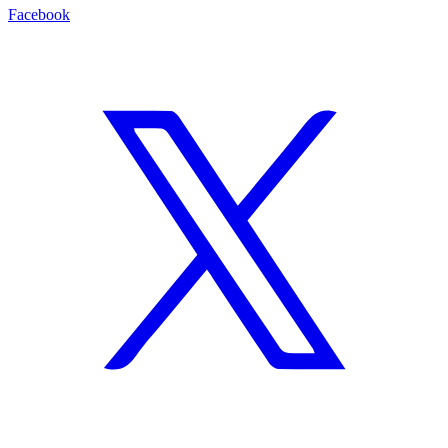
Facebook