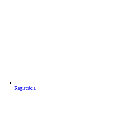
Registrácia