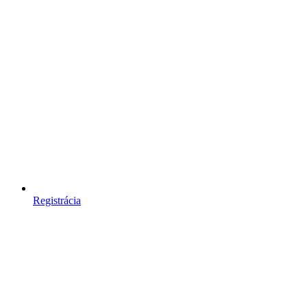
Registrácia