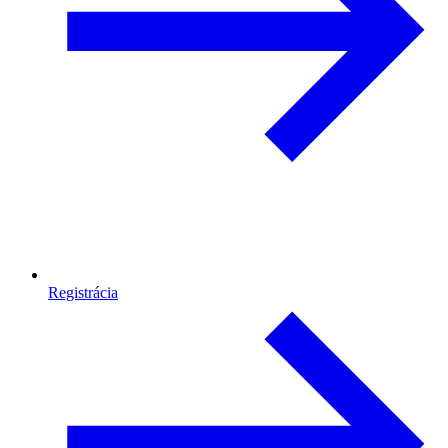
Registrácia