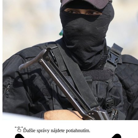
Ďalšie správy nájdete potiahnutím.