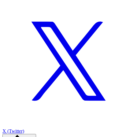
X (Twitter)