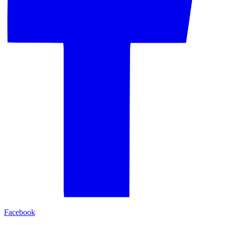
Facebook