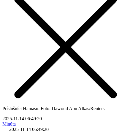
Príslušníci Hamasu. Foto: Dawoud Abu Alkas/Reuters
2025-11-14 06:49:20
Minúta
|
2025-11-14 06:49:20