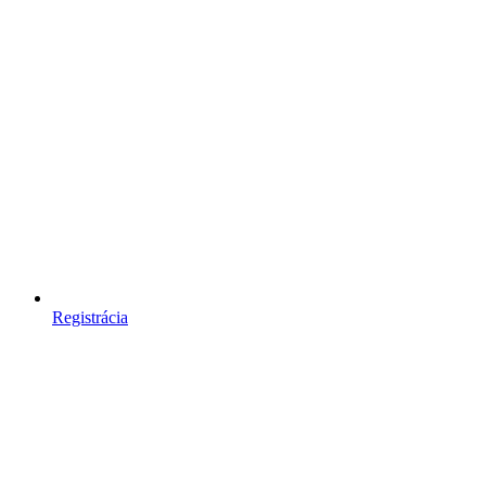
Registrácia