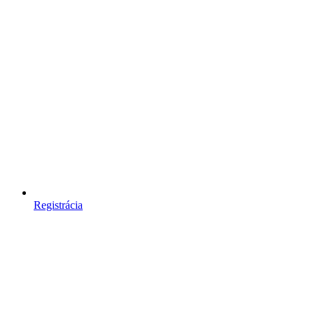
Registrácia