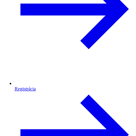
Registrácia