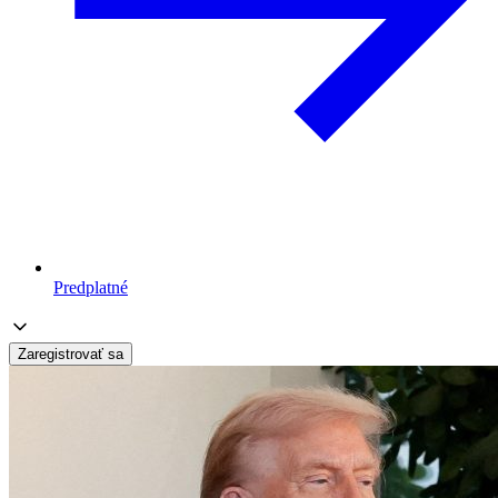
Predplatné
Zaregistrovať sa