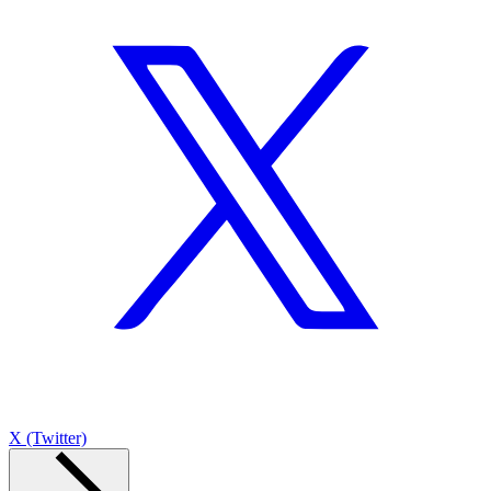
X (Twitter)