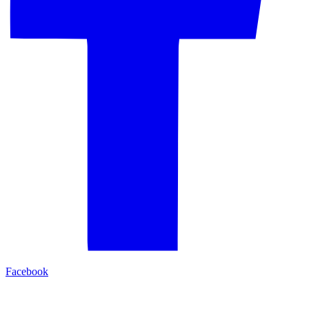
Facebook