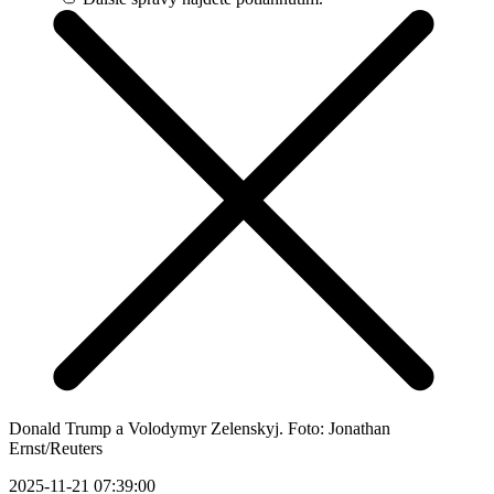
Donald Trump a Volodymyr Zelenskyj. Foto: Jonathan
Ernst/Reuters
2025-11-21 07:39:00