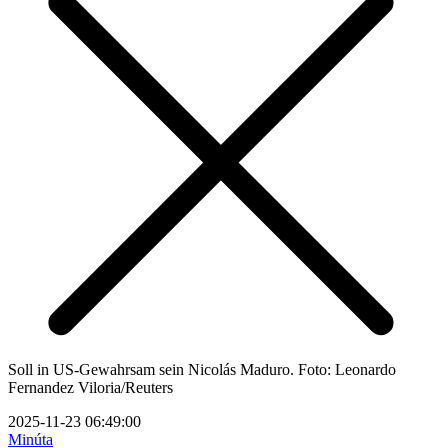
Soll in US-Gewahrsam sein Nicolás Maduro. Foto: Leonardo
Fernandez Viloria/Reuters
2025-11-23 06:49:00
Minúta