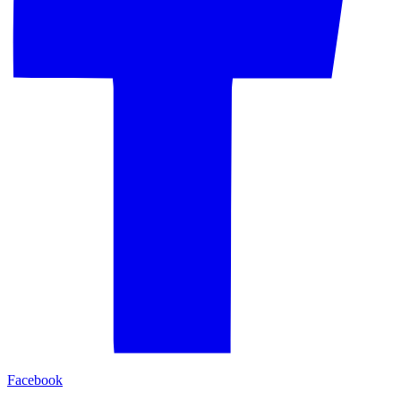
Facebook