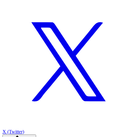
X (Twitter)