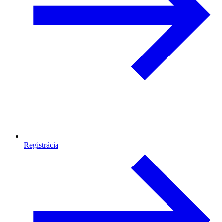
Registrácia