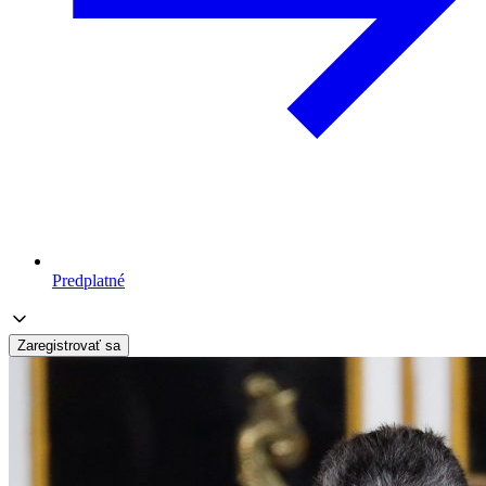
Predplatné
Zaregistrovať sa