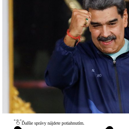
Ďalšie správy nájdete potiahnutím.