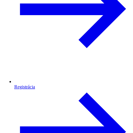
Registrácia