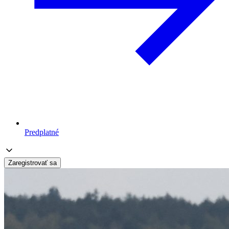
Predplatné
Zaregistrovať sa