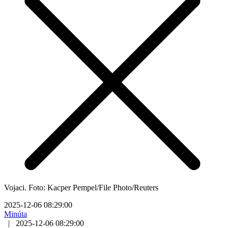
Vojaci. Foto: Kacper Pempel/File Photo/Reuters
2025-12-06 08:29:00
Minúta
|
2025-12-06 08:29:00