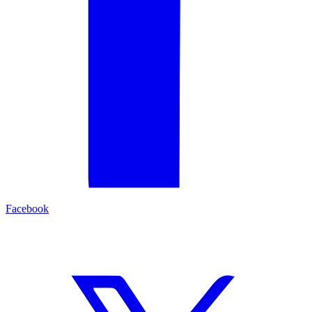
Facebook