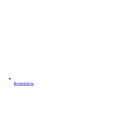
Registrácia