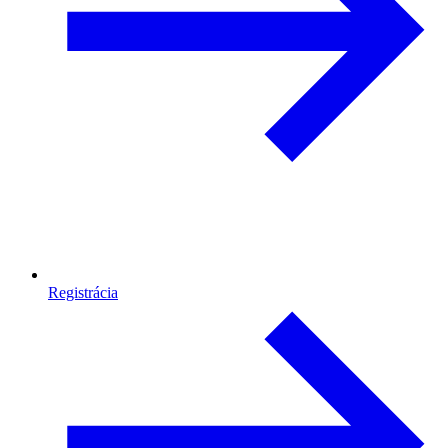
Registrácia