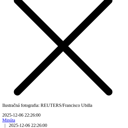
Ilustračná fotografia: REUTERS/Francisco Ubilla
2025-12-06 22:26:00
Minúta
|
2025-12-06 22:26:00