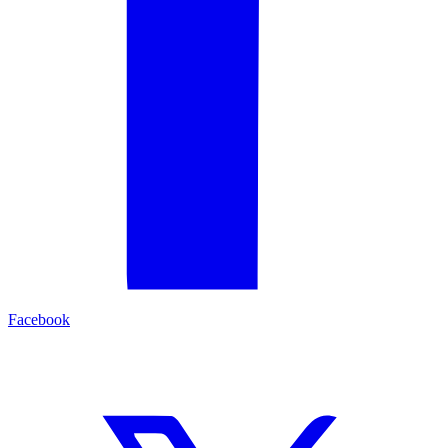
Facebook