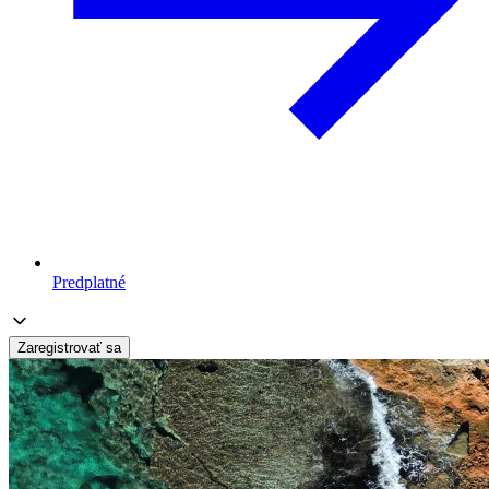
Predplatné
Zaregistrovať sa