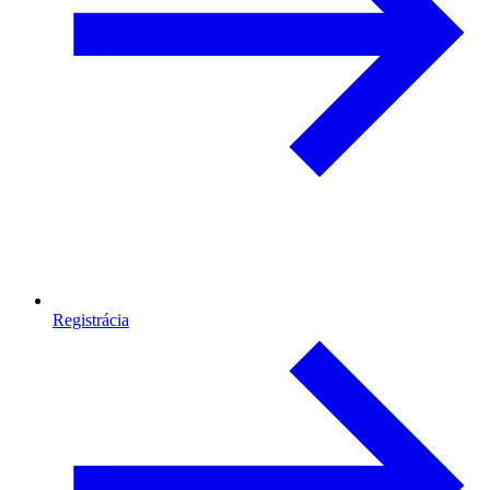
Registrácia