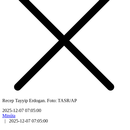
Recep Tayyip Erdogan. Foto: TASR/AP
2025-12-07 07:05:00
Minúta
|
2025-12-07 07:05:00