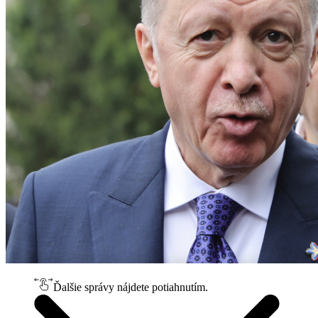
Ďalšie správy nájdete potiahnutím.