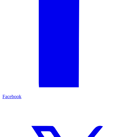
Facebook