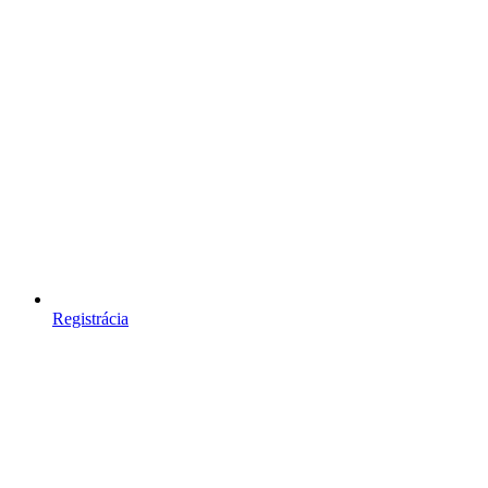
Registrácia