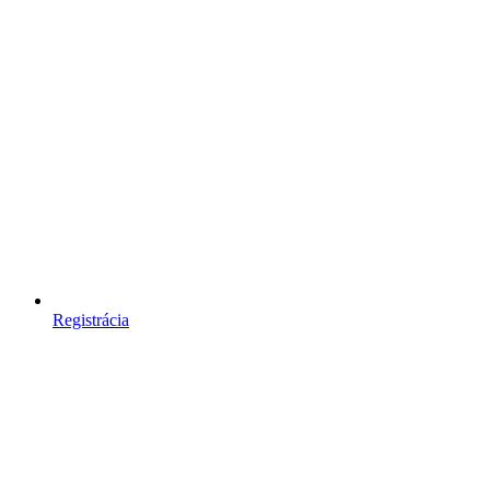
Registrácia