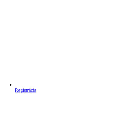
Registrácia