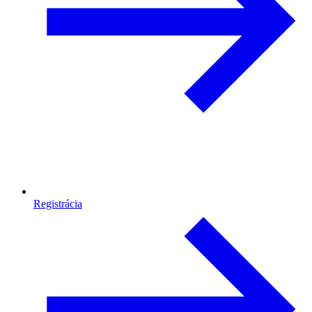
Registrácia