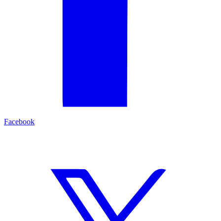
Facebook