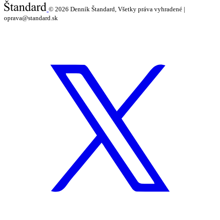
© 2026
Denník Štandard, Všetky práva vyhradené |
oprava@standard.sk