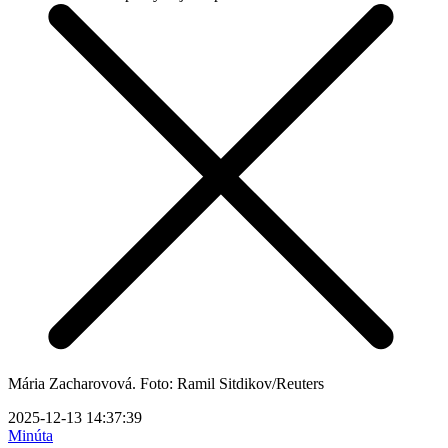
Mária Zacharovová. Foto: Ramil Sitdikov/Reuters
2025-12-13 14:37:39
Minúta