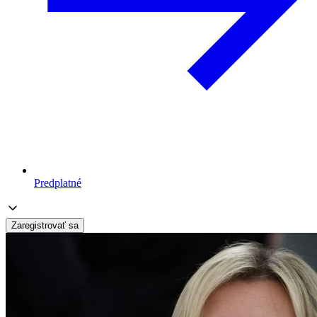
Predplatné
Zaregistrovať sa