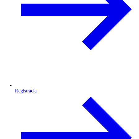
Registrácia