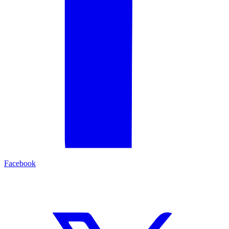
Facebook