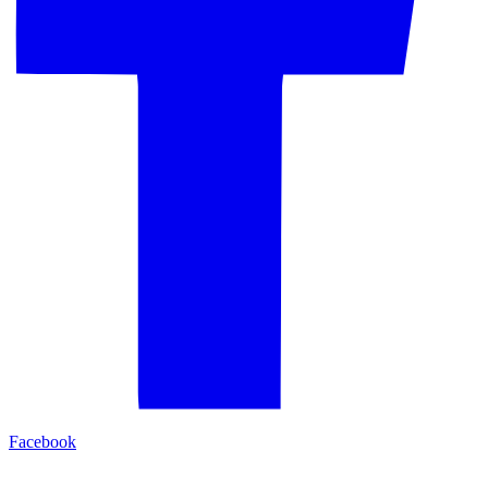
Facebook