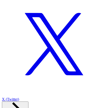
X (Twitter)