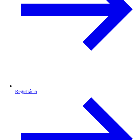
Registrácia