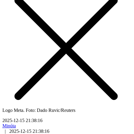
Logo Meta. Foto: Dado Ruvic/Reuters
2025-12-15 21:38:16
Minúta
|
2025-12-15 21:38:16