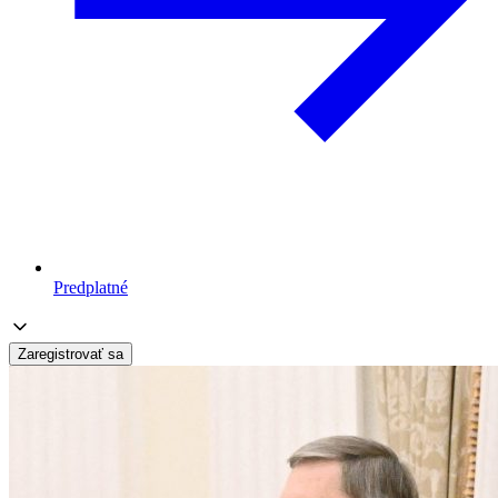
Predplatné
Zaregistrovať sa