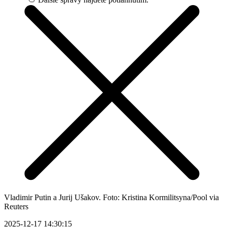
Vladimir Putin a Jurij Ušakov. Foto: Kristina Kormilitsyna/Pool via
Reuters
2025-12-17 14:30:15