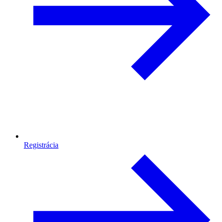
Registrácia