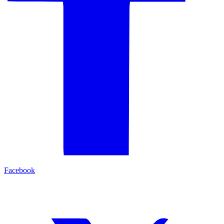
Facebook