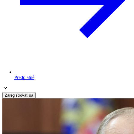
Predplatné
Zaregistrovať sa