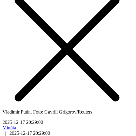
Vladimir Putin. Foto: Gavriil Grigorov/Reuters
2025-12-17 20:29:00
Minúta
|
2025-12-17 20:29:00