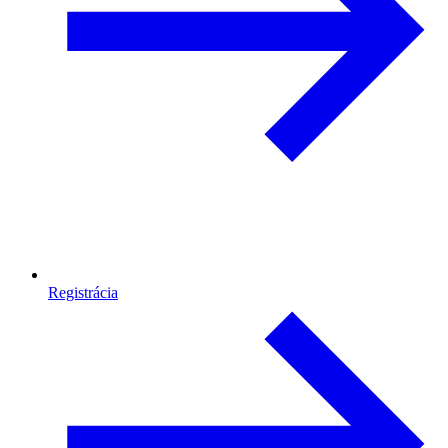
Registrácia