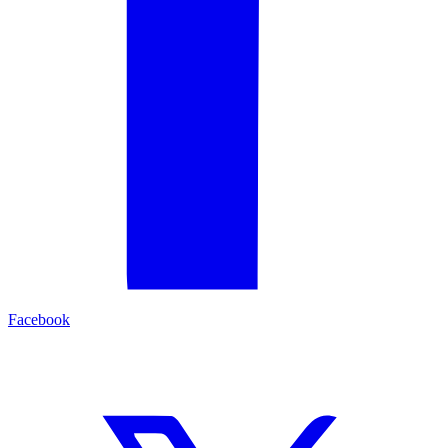
Facebook