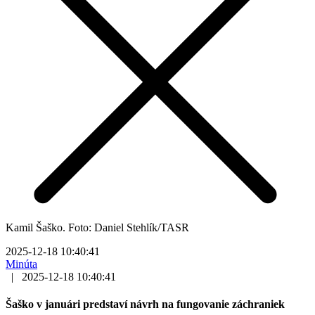
Kamil Šaško. Foto: Daniel Stehlík/TASR
2025-12-18 10:40:41
Minúta
|
2025-12-18 10:40:41
Šaško v januári predstaví návrh na fungovanie záchraniek