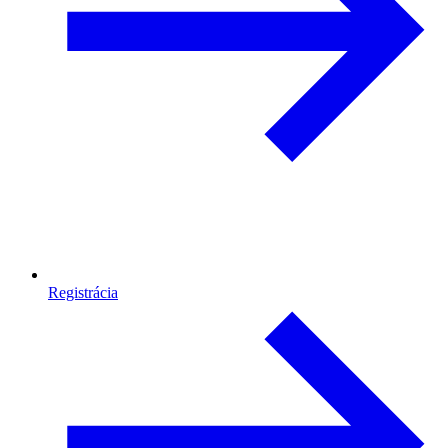
Registrácia