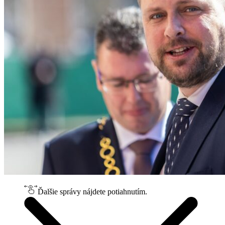
Ďalšie správy nájdete potiahnutím.