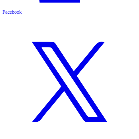
Facebook