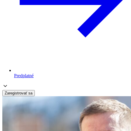
Predplatné
Zaregistrovať sa