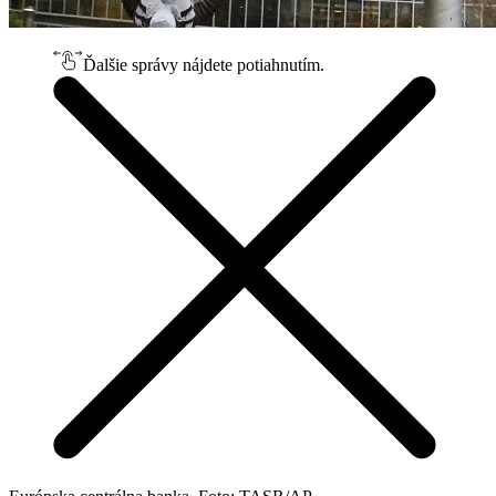
Ďalšie správy nájdete potiahnutím.