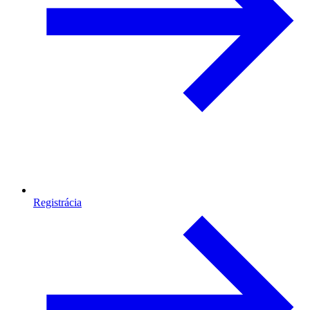
Registrácia