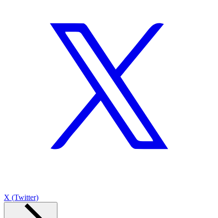
X (Twitter)