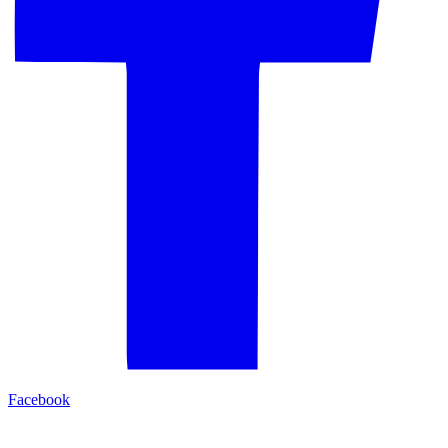
Facebook