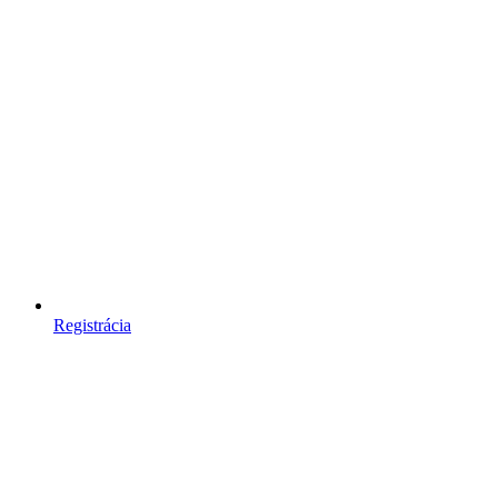
Registrácia