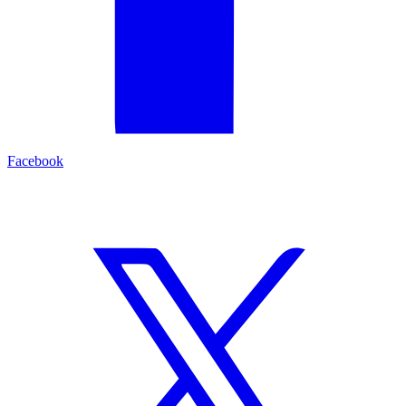
Facebook