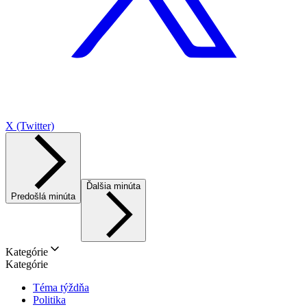
X (Twitter)
Ďalšia minúta
Predošlá minúta
Kategórie
Kategórie
Téma týždňa
Politika