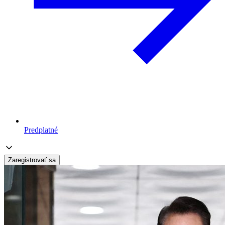
Predplatné
Zaregistrovať sa