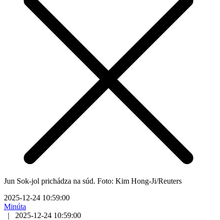
Jun Sok-jol prichádza na súd. Foto: Kim Hong-Ji/Reuters
2025-12-24 10:59:00
Minúta
|
2025-12-24 10:59:00