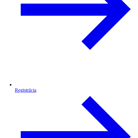
Registrácia