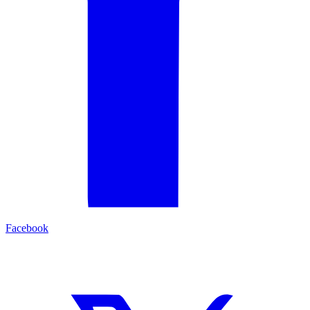
Facebook