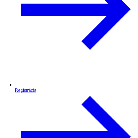
Registrácia