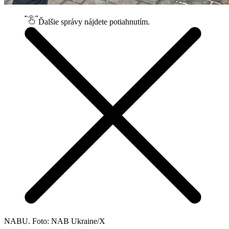
Ďalšie správy nájdete potiahnutím.
NABU. Foto: NAB Ukraine/X