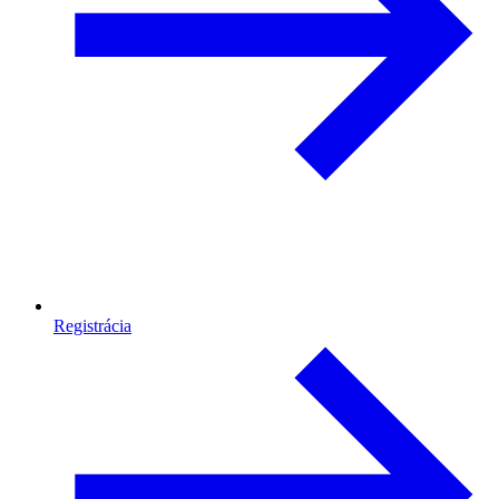
Registrácia