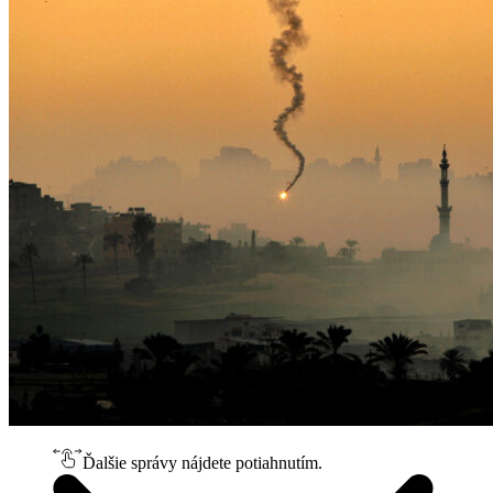
Ďalšie správy nájdete potiahnutím.