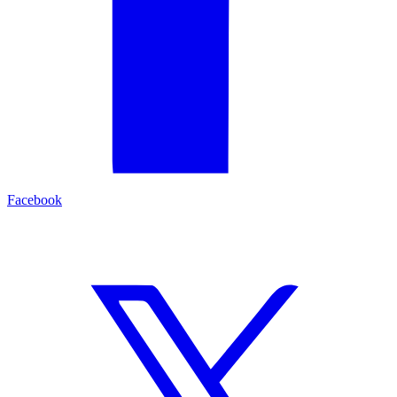
Facebook