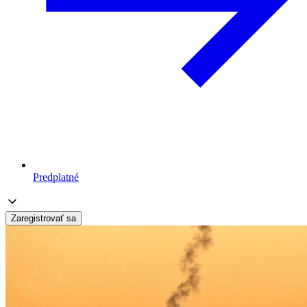
Predplatné
Zaregistrovať sa