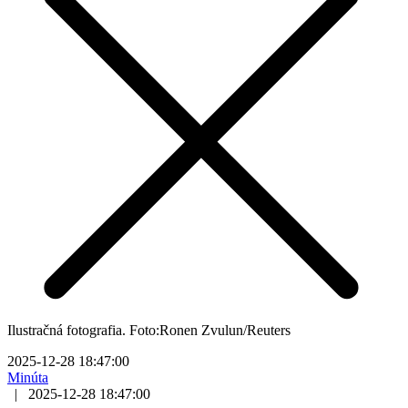
Ilustračná fotografia. Foto:Ronen Zvulun/Reuters
2025-12-28 18:47:00
Minúta
|
2025-12-28 18:47:00