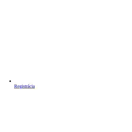
Registrácia