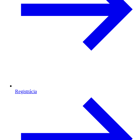
Registrácia