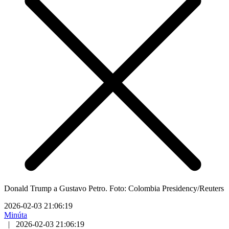
Donald Trump a Gustavo Petro. Foto: Colombia Presidency/Reuters
2026-02-03 21:06:19
Minúta
|
2026-02-03 21:06:19