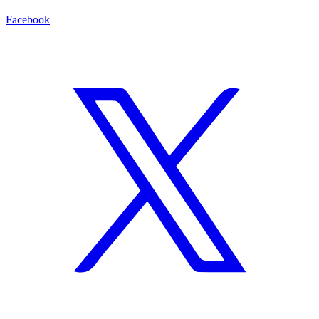
Facebook