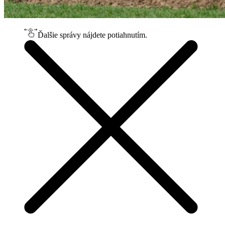
Ďalšie správy nájdete potiahnutím.