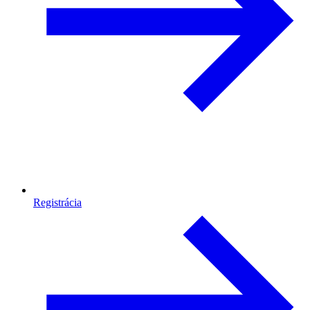
Registrácia