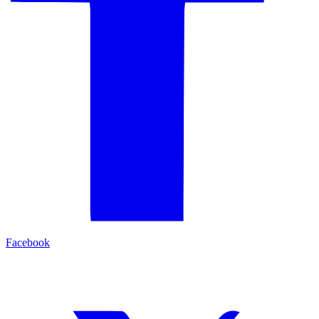
Facebook