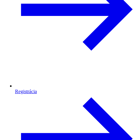
Registrácia