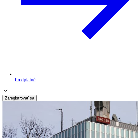
Predplatné
Zaregistrovať sa