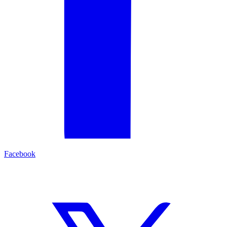
Facebook