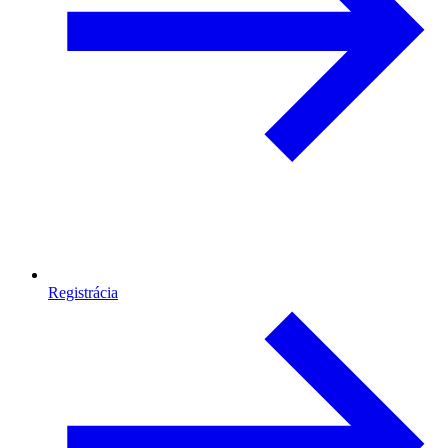
Registrácia