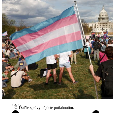
Ďalšie správy nájdete potiahnutím.