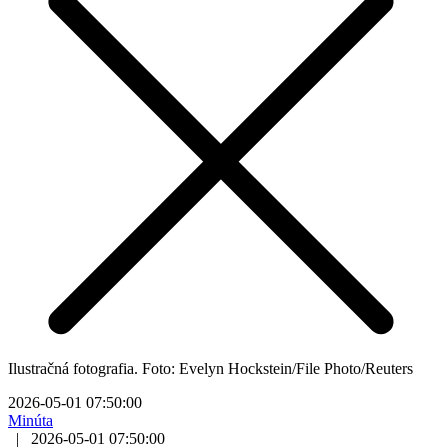
Ilustračná fotografia. Foto: Evelyn Hockstein/File Photo/Reuters
2026-05-01 07:50:00
Minúta
|
2026-05-01 07:50:00