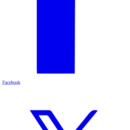
Facebook