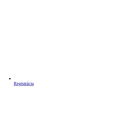
Registrácia