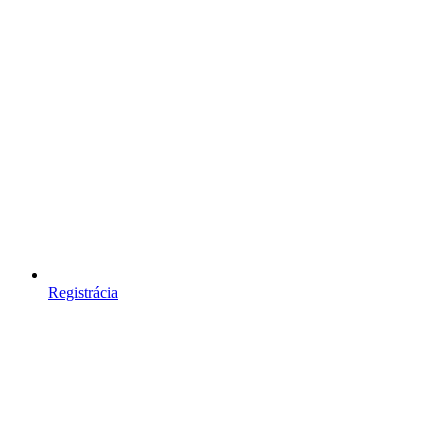
Registrácia