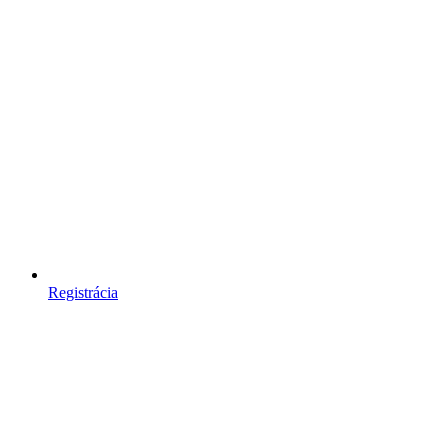
Registrácia