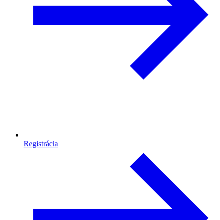
Registrácia