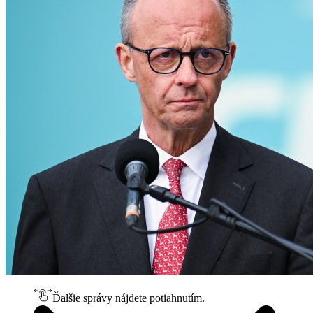
Ďalšie správy nájdete potiahnutím.