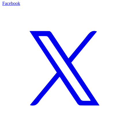
Facebook