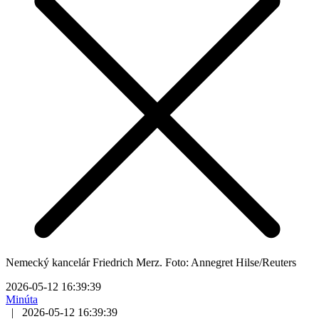
Nemecký kancelár Friedrich Merz. Foto: Annegret Hilse/Reuters
2026-05-12 16:39:39
Minúta
|
2026-05-12 16:39:39