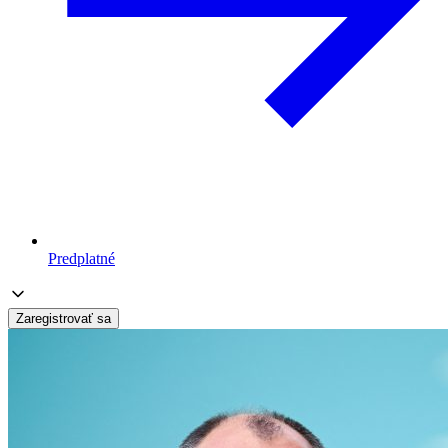
Predplatné
Zaregistrovať sa